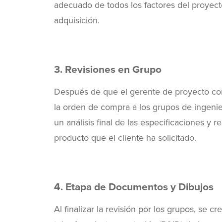
adecuado de todos los factores del proyecto
adquisición.
3. Revisiones en Grupo
Después de que el gerente de proyecto compl
la orden de compra a los grupos de ingenier
un análisis final de las especificaciones y 
producto que el cliente ha solicitado.
4. Etapa de Documentos y Dibujos
Al finalizar la revisión por los grupos, se 