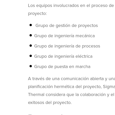
Los equipos involucrados en el proceso de
proyecto:
Grupo de gestión de proyectos
Grupo de ingeniería mecánica
Grupo de ingeniería de procesos
Grupo de ingeniería eléctrica
Grupo de puesta en marcha
A través de una comunicación abierta y un
planificación hermética del proyecto, Sigm
Thermal considera que la colaboración y el 
exitosos del proyecto.