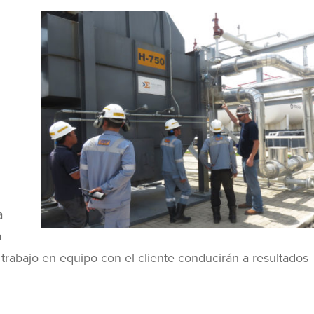
a
a
trabajo en equipo con el cliente conducirán a resultados