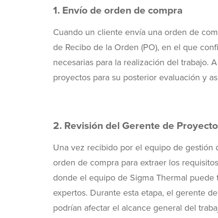
1. Envío de orden de compra
Cuando un cliente envía una orden de co
de Recibo de la Orden (PO), en el que con
necesarias para la realización del trabajo. 
proyectos para su posterior evaluación y as
2. Revisión del Gerente de Proyecto
Una vez recibido por el equipo de gestión 
orden de compra para extraer los requisitos 
donde el equipo de Sigma Thermal puede t
expertos. Durante esta etapa, el gerente de
podrían afectar el alcance general del tra