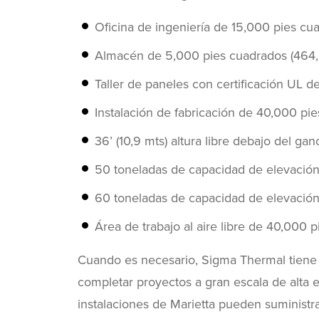
Oficina de ingeniería de 15,000 pies cu
Almacén de 5,000 pies cuadrados (464,
Taller de paneles con certificación UL d
Instalación de fabricación de 40,000 pie
36’ (10,9 mts) altura libre debajo del ga
50 toneladas de capacidad de elevación 
60 toneladas de capacidad de elevación 
Área de trabajo al aire libre de 40,000
Cuando es necesario, Sigma Thermal tiene 
completar proyectos a gran escala de alta 
instalaciones de Marietta pueden suministra