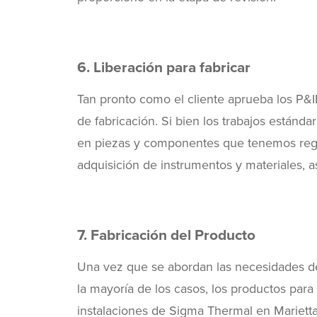
6. Liberación para fabricar
Tan pronto como el cliente aprueba los P&
de fabricación. Si bien los trabajos están
en piezas y componentes que tenemos regu
adquisición de instrumentos y materiales, as
7. Fabricación del Producto
Una vez que se abordan las necesidades de
la mayoría de los casos, los productos para 
instalaciones de Sigma Thermal en Marietta,