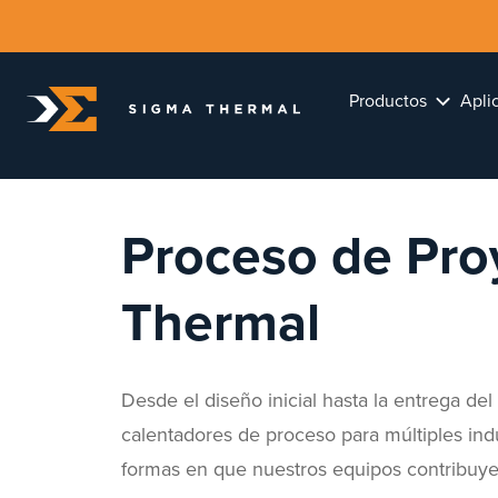
Productos
Apli
Proceso de Pro
Thermal
Desde el diseño inicial hasta la entrega de
calentadores de proceso para múltiples indu
formas en que nuestros equipos contribuyen