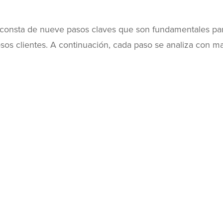
 consta de nueve pasos claves que son fundamentales pa
osos clientes. A continuación, cada paso se analiza con m