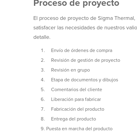
Proceso de proyecto
El proceso de proyecto de Sigma Thermal,
satisfacer las necesidades de nuestros vali
detalle.
Envío de órdenes de compra
Revisión de gestión de proyecto
Revisión en grupo
Etapa de documentos y dibujos
Comentarios del cliente
Liberación para fabricar
Fabricación del producto
Entrega del producto
Puesta en marcha del producto