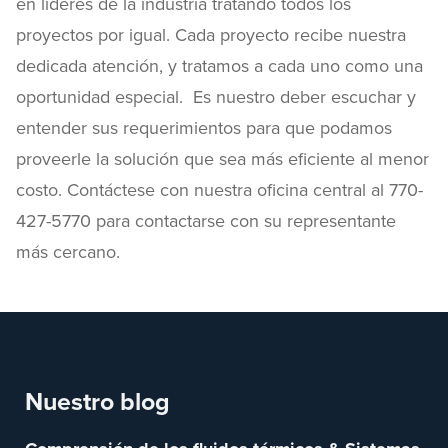
en líderes de la industria tratando todos los
proyectos por igual. Cada proyecto recibe nuestra
dedicada atención, y tratamos a cada uno como una
oportunidad especial. Es nuestro deber escuchar y
entender sus requerimientos para que podamos
proveerle la solución que sea más eficiente al menor
costo. Contáctese con nuestra oficina central al 770-
427-5770 para contactarse con su representante
más cercano.
Nuestro blog