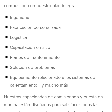
combustión con nuestro plan integral:
Ingeniería
Fabricación personalizada
Logística
Capacitación en sitio
Planes de mantenimiento
Solución de problemas
Equipamiento relacionado a los sistemas de
calentamiento… y mucho más
Nuestras capacidades de comisionado y puesta en
marcha están diseñadas para satisfacer todas las