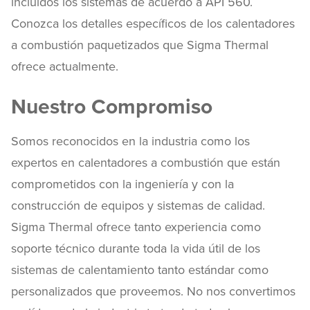
incluidos los sistemas de acuerdo a API 560.
Conozca los detalles específicos de los calentadores
a combustión paquetizados que Sigma Thermal
ofrece actualmente.
Nuestro Compromiso
Somos reconocidos en la industria como los
expertos en calentadores a combustión que están
comprometidos con la ingeniería y con la
construcción de equipos y sistemas de calidad.
Sigma Thermal ofrece tanto experiencia como
soporte técnico durante toda la vida útil de los
sistemas de calentamiento tanto estándar como
personalizados que proveemos. No nos convertimos