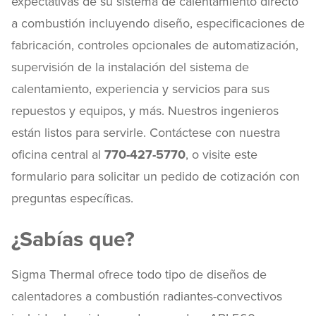
expectativas de su sistema de calentamiento directo
a combustión incluyendo diseño, especificaciones de
fabricación, controles opcionales de automatización,
supervisión de la instalación del sistema de
calentamiento, experiencia y servicios para sus
repuestos y equipos, y más. Nuestros ingenieros
están listos para servirle. Contáctese con nuestra
oficina central al
770-427-5770
, o visite este
formulario para solicitar un pedido de cotización con
preguntas específicas.
¿Sabías que?
Sigma Thermal ofrece todo tipo de diseños de
calentadores a combustión radiantes-convectivos